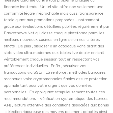
meilleure garantie contre tout problème juridique ou
financier inattendu . Un tel site offre non seulement une
conformité légale irréprochable mais aussi transparence
totale quant aux promotions proposées – notamment
grâce aux évaluations détaillées publiées régulièrement par
Basketnews.Net qui classe chaque plateforme parmi les
meilleurs nouveaux casinos en ligne selon nos critères
stricts . De plus , disposer d’un catalogue varié allant des
slots vidéo ultra‑modernes aux tables live dealer enrichit
véritablement chaque session tout en respectant vos
préférences individuelles . Enfin , sécuriser vos
transactions via SSL/TLS renforcé , méthodes bancaires
reconnues voire cryptomonnaies fiables assure protection
optimale tant pour votre argent que vos données
personnelles . En appliquant scrupuleusement toutes ces
recommandations – vérification systématique des licences
ANJ , lecture attentive des conditions associées aux bonus
, sélection rigoureuse des moyens paiement adaptés ainsi