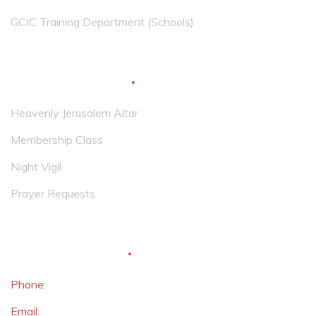
GCIC Training Department (Schools)
Programmes
Heavenly Jerusalem Altar
Membership Class
Night Vigil
Prayer Requests
Contact Info
Phone:
+234(0)9152490199
Email:
gcichq@gcicintchurch.org