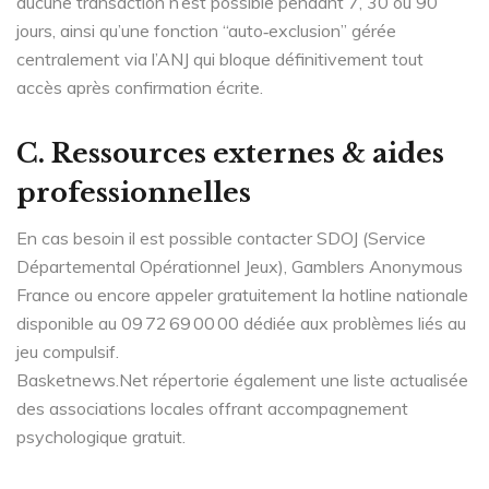
aucune transaction n’est possible pendant 7, 30 ou 90
jours, ainsi qu’une fonction “auto‑exclusion” gérée
centralement via l’ANJ qui bloque définitivement tout
accès après confirmation écrite.
C.​ Ressources externes & aides
professionnelles
En cas besoin il est possible contacter SDOJ (Service
Départemental Opérationnel Jeux), Gamblers Anonymous
France ou encore appeler gratuitement la hotline nationale
disponible au 09 72 69 00 00 dédiée aux problèmes liés au
jeu compulsif.
Basketnews.Net répertorie également une liste actualisée
des associations locales offrant accompagnement
psychologique gratuit.