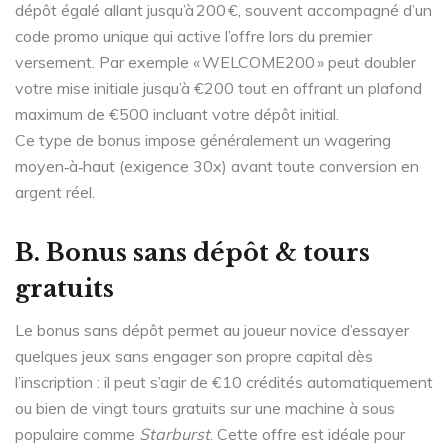
dépôt égalé allant jusqu’à 200 €, souvent accompagné d’un
code promo unique qui active l’offre lors du premier
versement. Par exemple « WELCOME200 » peut doubler
votre mise initiale jusqu’à €200 tout en offrant un plafond
maximum de €500 incluant votre dépôt initial.
Ce type de bonus impose généralement un wagering
moyen‑à‑haut (exigence 30x) avant toute conversion en
argent réel.
B. Bonus sans dépôt & tours
gratuits
Le bonus sans dépôt permet au joueur novice d’essayer
quelques jeux sans engager son propre capital dès
l’inscription : il peut s’agir de €10 crédités automatiquement
ou bien de vingt tours gratuits sur une machine à sous
populaire comme
Starburst
. Cette offre est idéale pour