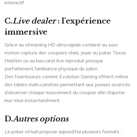
interactif.
C.
Live dealer
: l’expérience
immersive
Grâce au streaming HD ultra‑rapide combiné au suivi
motion capture des croupiers réels, jouer au poker Texas
Hold’em ou au baccarat live reproduit presque
parfaitement l’ambiance physique du salon.
Des fournisseurs comme Evolution Gaming offrent même
des tables multi‑caméras permettant aux joueurs avancés
d’observer chaque mouvement du croupier afin d’ajuster
leur mise instantanément.
D.
Autres options
Le poker virtuel propose aujourd’hui plusieurs formats :