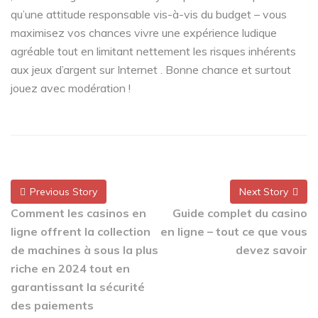
qu’une attitude responsable vis-à-vis du budget – vous
maximisez vos chances vivre une expérience ludique
agréable tout en limitant nettement les risques inhérents
aux jeux d’argent sur Internet . Bonne chance et surtout
jouez avec modération !
Previous Story
Next Story
Comment les casinos en
Guide complet du casino
ligne offrent la collection
en ligne – tout ce que vous
de machines à sous la plus
devez savoir
riche en 2024 tout en
garantissant la sécurité
des paiements