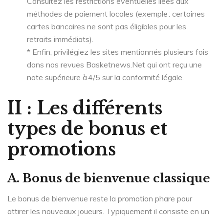
Consultez les restrictions éventuelles liées aux
méthodes de paiement locales (exemple : certaines
cartes bancaires ne sont pas éligibles pour les
retraits immédiats).
* Enfin, privilégiez les sites mentionnés plusieurs fois
dans nos revues Basketnews.Net qui ont reçu une
note supérieure à 4/5 sur la conformité légale.
II : Les différents
types de bonus et
promotions
A. Bonus de bienvenue classique
Le bonus de bienvenue reste la promotion phare pour
attirer les nouveaux joueurs. Typiquement il consiste en un