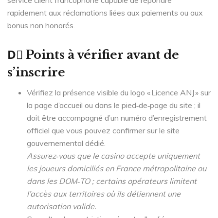
service client francophone capable de répondre
rapidement aux réclamations liées aux paiements ou aux
bonus non honorés.
D️⃣ Points à vérifier avant de
s’inscrire
Vérifiez la présence visible du logo « Licence ANJ » sur
la page d’accueil ou dans le pied‑de‑page du site ; il
doit être accompagné d’un numéro d’enregistrement
officiel que vous pouvez confirmer sur le site
gouvernemental dédié.
Assurez‑vous que le casino accepte uniquement
les joueurs domiciliés en France métropolitaine ou
dans les DOM‑TO ; certains opérateurs limitent
l’accès aux territoires où ils détiennent une
autorisation valide.