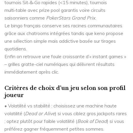
tournois Sit‑&‑Go rapides (<15 minutes), tournois
multi‑table avec prize pool garantis voire circuits
saisonniers comme
PokerStars Grand Prix
.
Le bingo français conserve ses racines communautaires
grâce aux chatrooms intégrées tandis que keno propose
une sélection simple mais addictive basée sur tirages
quotidiens.
Enfin on retrouve une foule croissante d’« instant games »
– grilles gratte-ciel numériques qui délivrent résultats
immédiatement après clic.
Critères de choix d’un jeu selon son profil
joueur
• Volatilité vs stabilité : choisissez une machine haute
volatilité (
Dead or Alive
) si vous ciblez gros jackpots rares
; optez plutôt pour faible volatilité (
Book of Dead
) si vous
préférez gagner fréquemment petites sommes.