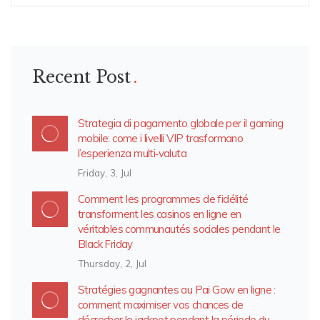
Recent Post
Strategia di pagamento globale per il gaming
mobile: come i livelli VIP trasformano
l’esperienza multi‑valuta
Friday, 3, Jul
Comment les programmes de fidélité
transforment les casinos en ligne en
véritables communautés sociales pendant le
Black Friday
Thursday, 2, Jul
Stratégies gagnantes au Pai Gow en ligne :
comment maximiser vos chances de
décrocher le jackpot pendant la période du