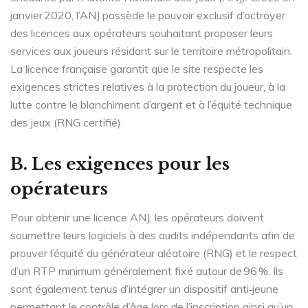
janvier 2020, l’ANJ possède le pouvoir exclusif d’octroyer
des licences aux opérateurs souhaitant proposer leurs
services aux joueurs résidant sur le territoire métropolitain.
La licence française garantit que le site respecte les
exigences strictes relatives à la protection du joueur, à la
lutte contre le blanchiment d’argent et à l’équité technique
des jeux (RNG certifié).
B. Les exigences pour les
opérateurs
Pour obtenir une licence ANJ, les opérateurs doivent
soumettre leurs logiciels à des audits indépendants afin de
prouver l’équité du générateur aléatoire (RNG) et le respect
d’un RTP minimum généralement fixé autour de 96 %. Ils
sont également tenus d’intégrer un dispositif anti‑jeune
permettant le contrôle d’âge lors de l’inscription ainsi qu’un