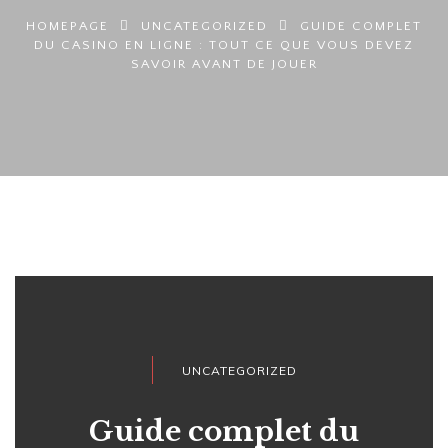
HOMEPAGE
UNCATEGORIZED
GUIDE COMPLET
DU CASINO EN LIGNE : TOUT CE QUE VOUS DEVEZ
SAVOIR AVANT DE JOUER
UNCATEGORIZED
Guide complet du