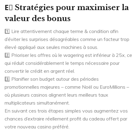
E️⃣ Stratégies pour maximiser la
valeur des bonus
1️⃣ Lire attentivement chaque terme & condition afin
d’éviter les surprises désagréables comme un facteur trop
élevé appliqué aux seules machines à sous.
2️⃣ Prioriser les offres où le wagering est inférieur à 25x, ce
qui réduit considérablement le temps nécessaire pour
convertir le crédit en argent réel.
3️⃣ Planifier son budget autour des périodes
promotionnelles majeures – comme Noël ou EuroMillions –
où plusieurs casinos alignent leurs meilleurs taux
multiplicateurs simultanément.
En suivant ces trois étapes simples vous augmentez vos
chances d’extraire réellement profit du cadeau offert par
votre nouveau casino préféré.