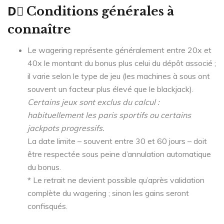
D️⃣ Conditions générales à
connaître
Le wagering représente généralement entre 20x et
40x le montant du bonus plus celui du dépôt associé ;
il varie selon le type de jeu (les machines à sous ont
souvent un facteur plus élevé que le blackjack).
Certains jeux sont exclus du calcul :
habituellement les paris sportifs ou certains
jackpots progressifs.
La date limite – souvent entre 30 et 60 jours – doit
être respectée sous peine d’annulation automatique
du bonus.
* Le retrait ne devient possible qu’après validation
complète du wagering ; sinon les gains seront
confisqués.