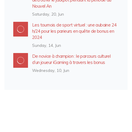
Nouvel An
Saturday, 20, Jun
Les tournois de sport virtuel : une aubaine 24
h/24 pour les parieurs en quête de bonus en
2024
Sunday, 14, Jun
De novice à champion : le parcours culturel
d’un joueur iGaming à travers les bonus
Wednesday, 10, Jun