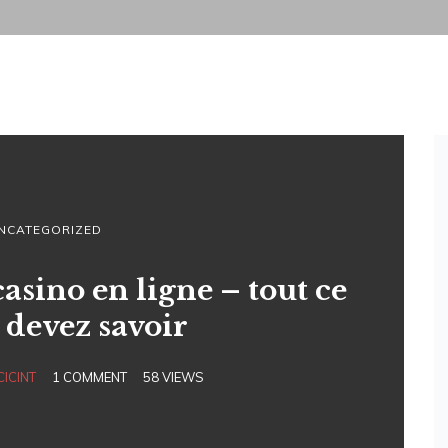
NCATEGORIZED
sino en ligne – tout ce
 devez savoir
ICINT
1 COMMENT
58 VIEWS