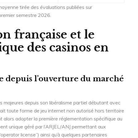
oyenne tirée des évaluations publiées sur
premier semestre 2026.
on française et le
ique des casinos en
le depuis l’ouverture du marché
s majeures depuis son libéralisme partiel débutant avec
ait toute forme de jeu internet non autorisé hors territoire
t alors adopter la première réglementation spécifique au
rément unique géré par l’ARJEL/ANJ permettant aux
“operator license”) ainsi qu’à quelques partenaires