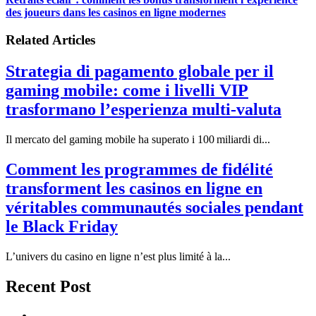
des joueurs dans les casinos en ligne modernes
Related Articles
Strategia di pagamento globale per il
gaming mobile: come i livelli VIP
trasformano l’esperienza multi‑valuta
Il mercato del gaming mobile ha superato i 100 miliardi di...
Comment les programmes de fidélité
transforment les casinos en ligne en
véritables communautés sociales pendant
le Black Friday
L’univers du casino en ligne n’est plus limité à la...
Recent Post