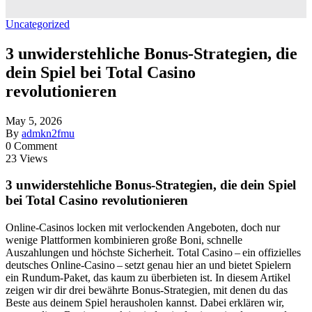
Uncategorized
3 unwiderstehliche Bonus‑Strategien, die
dein Spiel bei Total Casino
revolutionieren
May 5, 2026
By
admkn2fmu
0 Comment
23 Views
3 unwiderstehliche Bonus‑Strategien, die dein Spiel
bei Total Casino revolutionieren
Online‑Casinos locken mit verlockenden Angeboten, doch nur
wenige Plattformen kombinieren große Boni, schnelle
Auszahlungen und höchste Sicherheit. Total Casino – ein offizielles
deutsches Online‑Casino – setzt genau hier an und bietet Spielern
ein Rundum‑Paket, das kaum zu überbieten ist. In diesem Artikel
zeigen wir dir drei bewährte Bonus‑Strategien, mit denen du das
Beste aus deinem Spiel herausholen kannst. Dabei erklären wir,