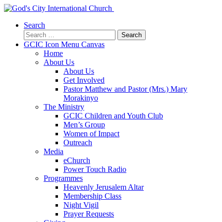
Search
Search
for:
GCIC Icon Menu Canvas
Home
About Us
About Us
Get Involved
Pastor Matthew and Pastor (Mrs.) Mary
Morakinyo
The Ministry
GCIC Children and Youth Club
Men’s Group
Women of Impact
Outreach
Media
eChurch
Power Touch Radio
Programmes
Heavenly Jerusalem Altar
Membership Class
Night Vigil
Prayer Requests